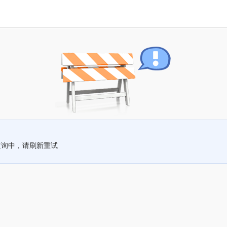
查询中，请刷新重试