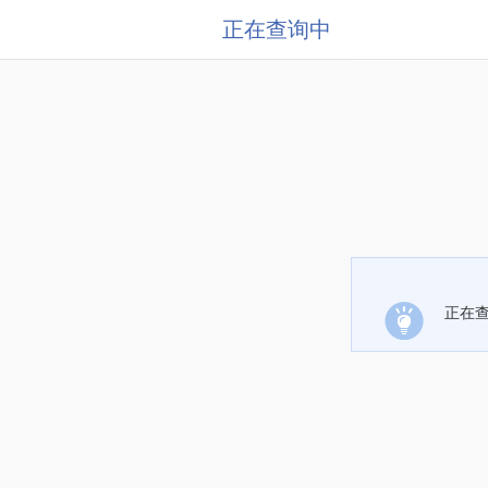
正在查询中
正在